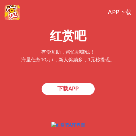
APP下载
红赏吧
有偿互助，帮忙能赚钱！
海量任务10万+，新人奖励多，1元秒提现。
下载APP